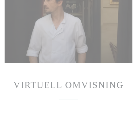
VIRTUELL OMVISNING