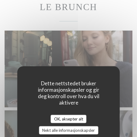
LE BRUNCH
Dette nettstedet bruker
informasjonskapsler og gir
deg kontroll over hva du vil
aktivere
OK, aksepter alt
Nekt alle informasjonskapsler