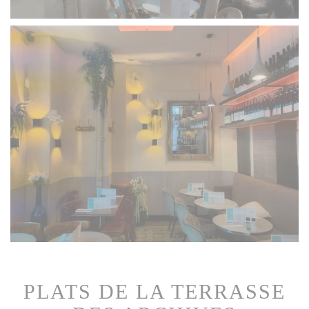
PLATS DE LA TERRASSE