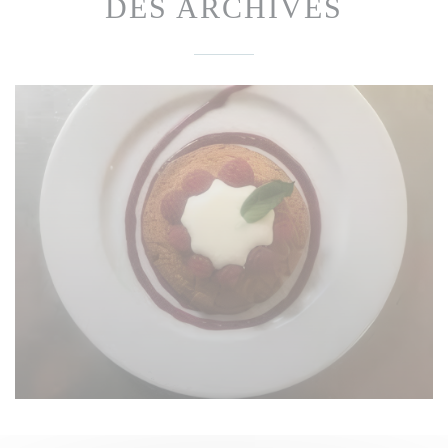
DES ARCHIVES