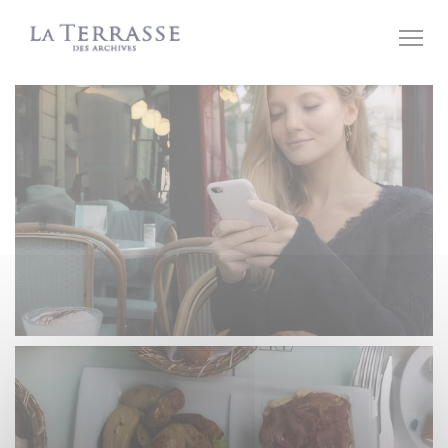
Painel de Gerenciamento de Cookies